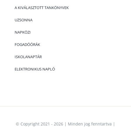
A KIVÁLASZTOTT TANKÖNYVEK
UZSONNA
NAPKÖZI
FOGADÓÓRÁK
ISKOLANAPTÁR
ELEKTRONIKUS NAPLÓ
© Copyright 2021 - 2026 | Minden jog fenntartva |