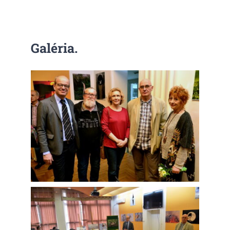
KAPCSOLAT
Galéria.
DOKUMENTUMOK