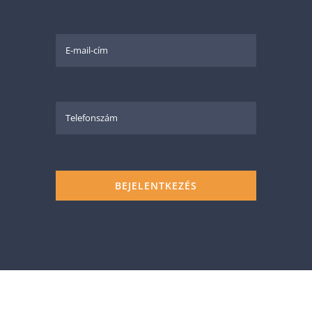
BEJELENTKEZÉS