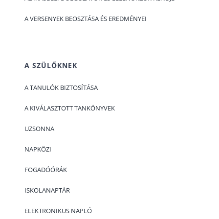
A VERSENYEK BEOSZTÁSA ÉS EREDMÉNYEI
A SZÜLŐKNEK
A TANULÓK BIZTOSÍTÁSA
A KIVÁLASZTOTT TANKÖNYVEK
UZSONNA
NAPKÖZI
FOGADÓÓRÁK
ISKOLANAPTÁR
ELEKTRONIKUS NAPLÓ