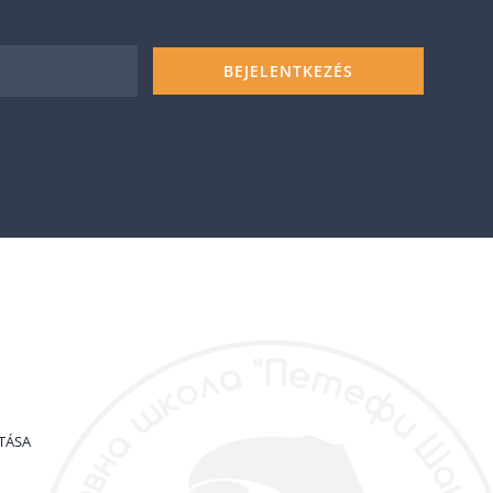
BEJELENTKEZÉS
TÁSA