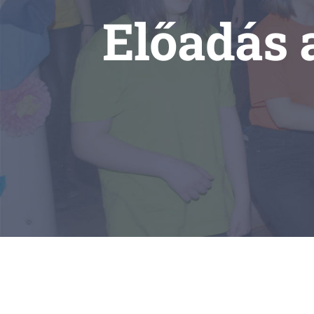
Előadás 