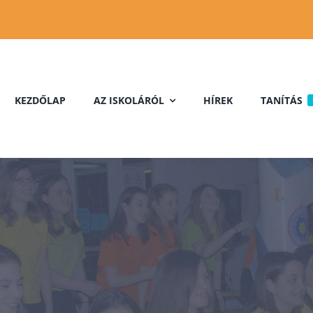
KEZDŐLAP
AZ ISKOLÁRÓL
HÍREK
TANÍTÁS