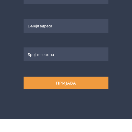
ПРИЈАВА