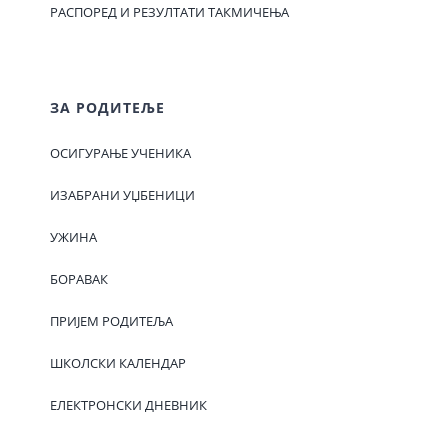
РАСПОРЕД И РЕЗУЛТАТИ ТАКМИЧЕЊА
ЗА РОДИТЕЉЕ
ОСИГУРАЊЕ УЧЕНИКА
ИЗАБРАНИ УЏБЕНИЦИ
УЖИНА
БОРАВАК
ПРИЈЕМ РОДИТЕЉА
ШКОЛСКИ КАЛЕНДАР
ЕЛЕКТРОНСКИ ДНЕВНИК