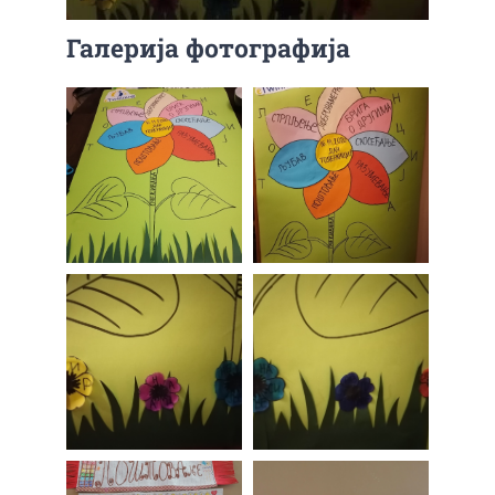
Галерија фотографија