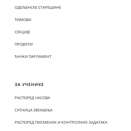
ОДЕЉЕНСКЕ СТАРЕШИНЕ
ТИМОВИ
СЕКЦИЈЕ
ПРОЈЕКТИ
ЂАЧКИ ПАРЛАМЕНТ
ЗА УЧЕНИКЕ
РАСПОРЕД ЧАСОВА
САТНИЦА ЗВОЊЕЊА
РАСПОРЕД ПИСМЕНИХ И КОНТРОЛНИХ ЗАДАТАКА