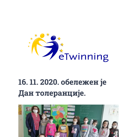
КОНТАКТ
ЈАВНА ДОКУМЕНТА
16. 11. 2020. обележен је
Дан толеранције.