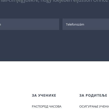
ЗА УЧЕНИКЕ
ЗА РОДИТЕЉЕ
РАСПОРЕД ЧАСОВА
ОСИГУРАЊЕ УЧЕН