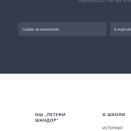
ОШ „ПЕТЕФИ
О ШКОЛИ
ШАНДОР“
ИСТОРИЈАТ