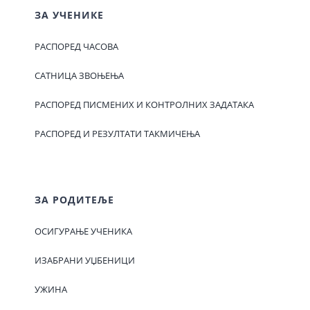
ЗА УЧЕНИКЕ
РАСПОРЕД ЧАСОВА
САТНИЦА ЗВОЊЕЊА
РАСПОРЕД ПИСМЕНИХ И КОНТРОЛНИХ ЗАДАТАКА
РАСПОРЕД И РЕЗУЛТАТИ ТАКМИЧЕЊА
ЗА РОДИТЕЉЕ
ОСИГУРАЊЕ УЧЕНИКА
ИЗАБРАНИ УЏБЕНИЦИ
УЖИНА