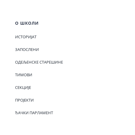
О ШКОЛИ
ИСТОРИЈАТ
ЗАПОСЛЕНИ
ОДЕЉЕНСКЕ СТАРЕШИНЕ
ТИМОВИ
СЕКЦИЈЕ
ПРОЈЕКТИ
ЂАЧКИ ПАРЛАМЕНТ